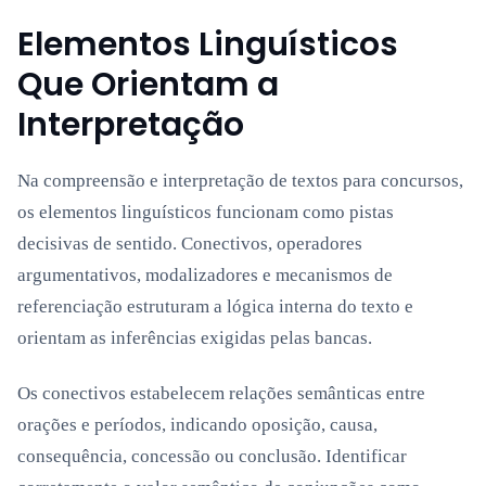
Elementos Linguísticos
Que Orientam a
Interpretação
Na compreensão e interpretação de textos para concursos,
os elementos linguísticos funcionam como pistas
decisivas de sentido. Conectivos, operadores
argumentativos, modalizadores e mecanismos de
referenciação estruturam a lógica interna do texto e
orientam as inferências exigidas pelas bancas.
Os conectivos estabelecem relações semânticas entre
orações e períodos, indicando oposição, causa,
consequência, concessão ou conclusão. Identificar