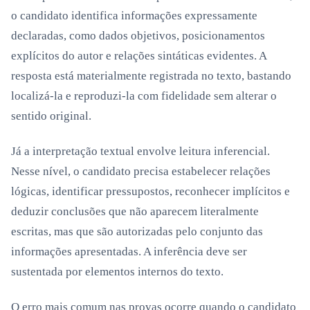
o candidato identifica informações expressamente
declaradas, como dados objetivos, posicionamentos
explícitos do autor e relações sintáticas evidentes. A
resposta está materialmente registrada no texto, bastando
localizá-la e reproduzi-la com fidelidade sem alterar o
sentido original.
Já a interpretação textual envolve leitura inferencial.
Nesse nível, o candidato precisa estabelecer relações
lógicas, identificar pressupostos, reconhecer implícitos e
deduzir conclusões que não aparecem literalmente
escritas, mas que são autorizadas pelo conjunto das
informações apresentadas. A inferência deve ser
sustentada por elementos internos do texto.
O erro mais comum nas provas ocorre quando o candidato