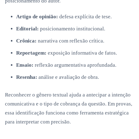
posicionamento do autor.
Artigo de opinião:
defesa explícita de tese.
Editorial:
posicionamento institucional.
Crônica:
narrativa com reflexão crítica.
Reportagem:
exposição informativa de fatos.
Ensaio:
reflexão argumentativa aprofundada.
Resenha:
análise e avaliação de obra.
Reconhecer o gênero textual ajuda a antecipar a intenção
comunicativa e o tipo de cobrança da questão. Em provas,
essa identificação funciona como ferramenta estratégica
para interpretar com precisão.