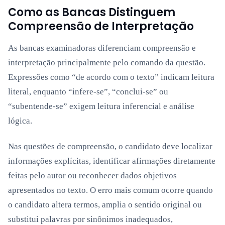
Como as Bancas Distinguem
Compreensão de Interpretação
As bancas examinadoras diferenciam compreensão e
interpretação principalmente pelo comando da questão.
Expressões como “de acordo com o texto” indicam leitura
literal, enquanto “infere-se”, “conclui-se” ou
“subentende-se” exigem leitura inferencial e análise
lógica.
Nas questões de compreensão, o candidato deve localizar
informações explícitas, identificar afirmações diretamente
feitas pelo autor ou reconhecer dados objetivos
apresentados no texto. O erro mais comum ocorre quando
o candidato altera termos, amplia o sentido original ou
substitui palavras por sinônimos inadequados,