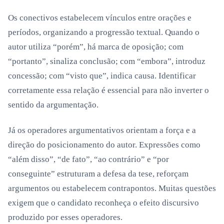
Os conectivos estabelecem vínculos entre orações e
períodos, organizando a progressão textual. Quando o
autor utiliza “porém”, há marca de oposição; com
“portanto”, sinaliza conclusão; com “embora”, introduz
concessão; com “visto que”, indica causa. Identificar
corretamente essa relação é essencial para não inverter o
sentido da argumentação.
Já os operadores argumentativos orientam a força e a
direção do posicionamento do autor. Expressões como
“além disso”, “de fato”, “ao contrário” e “por
conseguinte” estruturam a defesa da tese, reforçam
argumentos ou estabelecem contrapontos. Muitas questões
exigem que o candidato reconheça o efeito discursivo
produzido por esses operadores.