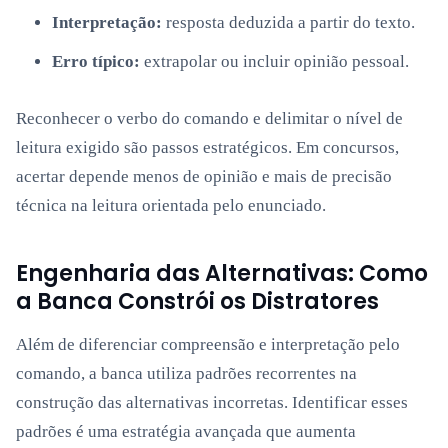
Interpretação:
resposta deduzida a partir do texto.
Erro típico:
extrapolar ou incluir opinião pessoal.
Reconhecer o verbo do comando e delimitar o nível de
leitura exigido são passos estratégicos. Em concursos,
acertar depende menos de opinião e mais de precisão
técnica na leitura orientada pelo enunciado.
Engenharia das Alternativas: Como
a Banca Constrói os Distratores
Além de diferenciar compreensão e interpretação pelo
comando, a banca utiliza padrões recorrentes na
construção das alternativas incorretas. Identificar esses
padrões é uma estratégia avançada que aumenta