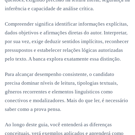
inferência e capacidade de análise crítica.
Compreender significa identificar informações explícitas,
dados objetivos e afirmações diretas do autor. Interpretar,
por sua vez, exige deduzir sentidos implícitos, reconhecer
pressupostos e estabelecer relações lógicas autorizadas
pelo texto. A banca explora exatamente essa distinção.
Para alcançar desempenho consistente, o candidato
precisa dominar níveis de leitura, tipologias textuais,
gêneros recorrentes e elementos linguísticos como
conectivos e modalizadores. Mais do que ler, é necessário
saber como a prova pensa.
Ao longo deste guia, você entenderá as diferenças
conceituais, verá exemplos aplicados e aprenderá como