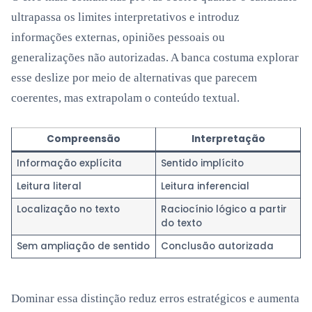
ultrapassa os limites interpretativos e introduz
informações externas, opiniões pessoais ou
generalizações não autorizadas. A banca costuma explorar
esse deslize por meio de alternativas que parecem
coerentes, mas extrapolam o conteúdo textual.
Compreensão
Interpretação
Informação explícita
Sentido implícito
Leitura literal
Leitura inferencial
Localização no texto
Raciocínio lógico a partir
do texto
Sem ampliação de sentido
Conclusão autorizada
Dominar essa distinção reduz erros estratégicos e aumenta