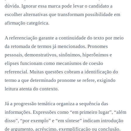
dúvida. Ignorar essa marca pode levar o candidato a
escolher alternativas que transformam possibilidade em
afirmação categórica.
A referenciação garante a continuidade do texto por meio
da retomada de termos já mencionados. Pronomes
pessoais, demonstrativos, sinônimos, hiperônimos e
elipses funcionam como mecanismos de coesão
referencial. Muitas questões cobram a identificação do
termo a que determinado pronome se refere, exigindo
leitura atenta do contexto.
Já a progressão temática organiza a sequência das
informações. Expressões como “em primeiro lugar”, “além
disso”, “por exemplo” e “em síntese” indicam introdução
de argumento, acréscimo, exemplificação ou conclusão.