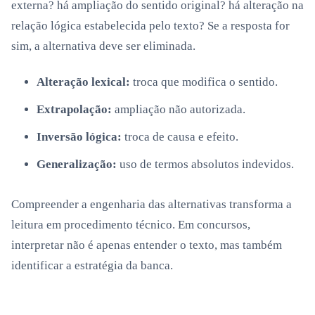
externa? há ampliação do sentido original? há alteração na
relação lógica estabelecida pelo texto? Se a resposta for
sim, a alternativa deve ser eliminada.
Alteração lexical:
troca que modifica o sentido.
Extrapolação:
ampliação não autorizada.
Inversão lógica:
troca de causa e efeito.
Generalização:
uso de termos absolutos indevidos.
Compreender a engenharia das alternativas transforma a
leitura em procedimento técnico. Em concursos,
interpretar não é apenas entender o texto, mas também
identificar a estratégia da banca.