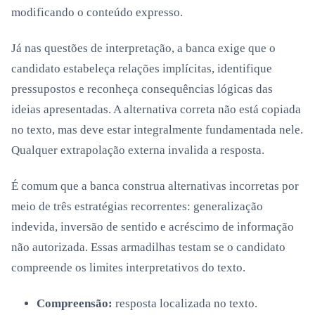
modificando o conteúdo expresso.
Já nas questões de interpretação, a banca exige que o
candidato estabeleça relações implícitas, identifique
pressupostos e reconheça consequências lógicas das
ideias apresentadas. A alternativa correta não está copiada
no texto, mas deve estar integralmente fundamentada nele.
Qualquer extrapolação externa invalida a resposta.
É comum que a banca construa alternativas incorretas por
meio de três estratégias recorrentes: generalização
indevida, inversão de sentido e acréscimo de informação
não autorizada. Essas armadilhas testam se o candidato
compreende os limites interpretativos do texto.
Compreensão:
resposta localizada no texto.