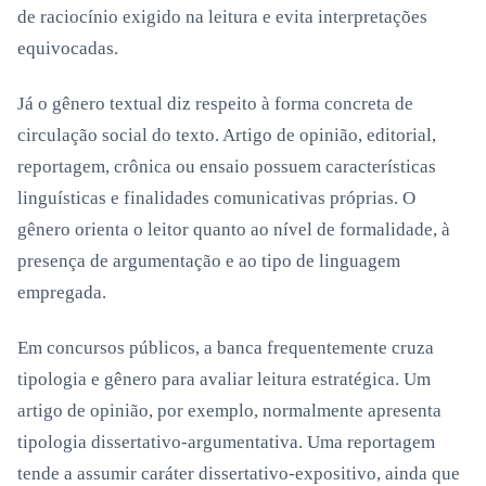
de raciocínio exigido na leitura e evita interpretações
equivocadas.
Já o gênero textual diz respeito à forma concreta de
circulação social do texto. Artigo de opinião, editorial,
reportagem, crônica ou ensaio possuem características
linguísticas e finalidades comunicativas próprias. O
gênero orienta o leitor quanto ao nível de formalidade, à
presença de argumentação e ao tipo de linguagem
empregada.
Em concursos públicos, a banca frequentemente cruza
tipologia e gênero para avaliar leitura estratégica. Um
artigo de opinião, por exemplo, normalmente apresenta
tipologia dissertativo-argumentativa. Uma reportagem
tende a assumir caráter dissertativo-expositivo, ainda que