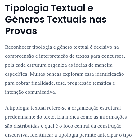
Tipologia Textual e
Gêneros Textuais nas
Provas
Reconhecer tipologia e gênero textual é decisivo na
compreensão e interpretação de textos para concursos,
pois cada estrutura organiza as ideias de maneira
específica. Muitas bancas exploram essa identificação
para cobrar finalidade, tese, progressão temática e
intenção comunicativa.
A tipologia textual refere-se à organização estrutural
predominante do texto. Ela indica como as informações
são distribuídas e qual é o foco central da construção
discursiva. Identificar a tipologia permite antecipar o tipo