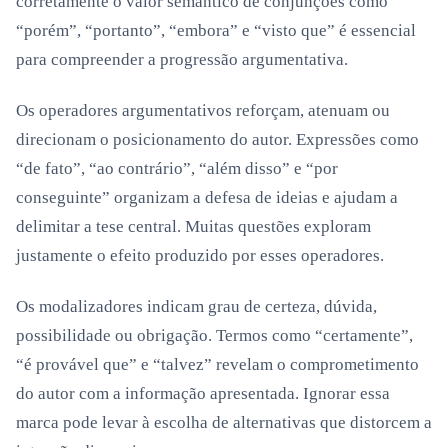
corretamente o valor semântico de conjunções como
“porém”, “portanto”, “embora” e “visto que” é essencial
para compreender a progressão argumentativa.
Os operadores argumentativos reforçam, atenuam ou
direcionam o posicionamento do autor. Expressões como
“de fato”, “ao contrário”, “além disso” e “por
conseguinte” organizam a defesa de ideias e ajudam a
delimitar a tese central. Muitas questões exploram
justamente o efeito produzido por esses operadores.
Os modalizadores indicam grau de certeza, dúvida,
possibilidade ou obrigação. Termos como “certamente”,
“é provável que” e “talvez” revelam o comprometimento
do autor com a informação apresentada. Ignorar essa
marca pode levar à escolha de alternativas que distorcem a