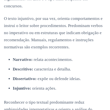
concursos.
O texto injuntivo, por sua vez, orienta comportamentos e
instrui o leitor sobre procedimentos. Predominam verbos
no imperativo ou em estruturas que indicam obrigação e
recomendação. Manuais, regulamentos e instruções
normativas são exemplos recorrentes.
Narrativo:
relata acontecimentos.
Descritivo:
caracteriza e detalha.
Dissertativo:
expõe ou defende ideias.
Injuntivo:
orienta ações.
Reconhecer o tipo textual predominante reduz
ambiguidades interpretativas e orienta a análise do