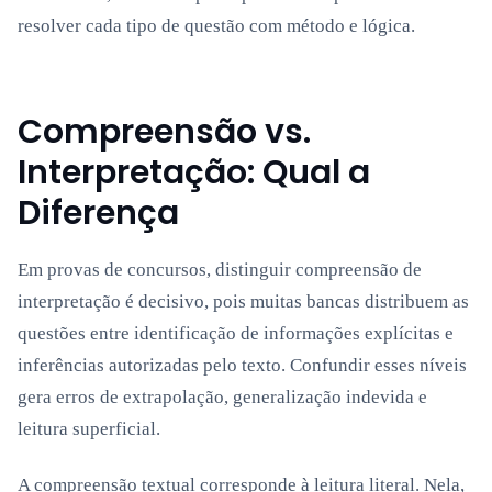
resolver cada tipo de questão com método e lógica.
Compreensão vs.
Interpretação: Qual a
Diferença
Em provas de concursos, distinguir compreensão de
interpretação é decisivo, pois muitas bancas distribuem as
questões entre identificação de informações explícitas e
inferências autorizadas pelo texto. Confundir esses níveis
gera erros de extrapolação, generalização indevida e
leitura superficial.
A compreensão textual corresponde à leitura literal. Nela,