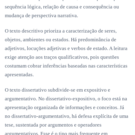
sequência lógica, relação de causa e consequência ou
mudança de perspectiva narrativa.
O texto descritivo prioriza a caracterização de seres,
objetos, ambientes ou estados. Há predominância de
adjetivos, locuções adjetivas e verbos de estado. A leitura
exige atenção aos traços qualificativos, pois questões
costumam cobrar inferências baseadas nas características
apresentadas.
O texto dissertativo subdivide-se em expositivo e
argumentativo. No dissertativo-expositivo, o foco está na
apresentação organizada de informações e conceitos. Já
no dissertativo-argumentativo, há defesa explícita de uma
tese, sustentada por argumentos e operadores
argumentativos. Esse é o tipo mais frequente em