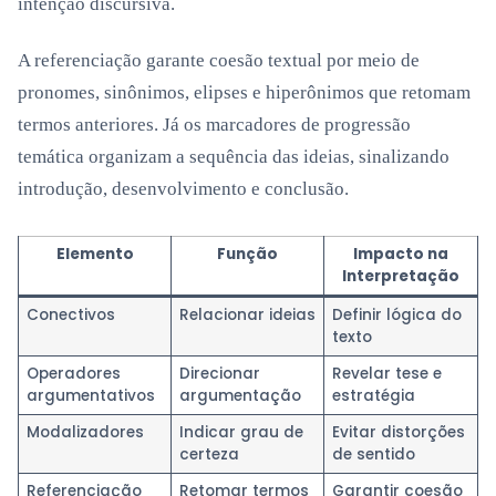
intenção discursiva.
A referenciação garante coesão textual por meio de
pronomes, sinônimos, elipses e hiperônimos que retomam
termos anteriores. Já os marcadores de progressão
temática organizam a sequência das ideias, sinalizando
introdução, desenvolvimento e conclusão.
Elemento
Função
Impacto na
Interpretação
Conectivos
Relacionar ideias
Definir lógica do
texto
Operadores
Direcionar
Revelar tese e
argumentativos
argumentação
estratégia
Modalizadores
Indicar grau de
Evitar distorções
certeza
de sentido
Referenciação
Retomar termos
Garantir coesão