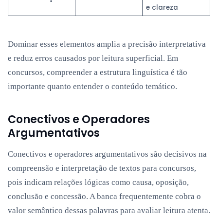
e clareza
Dominar esses elementos amplia a precisão interpretativa
e reduz erros causados por leitura superficial. Em
concursos, compreender a estrutura linguística é tão
importante quanto entender o conteúdo temático.
Conectivos e Operadores
Argumentativos
Conectivos e operadores argumentativos são decisivos na
compreensão e interpretação de textos para concursos,
pois indicam relações lógicas como causa, oposição,
conclusão e concessão. A banca frequentemente cobra o
valor semântico dessas palavras para avaliar leitura atenta.