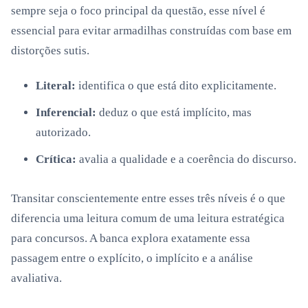
sempre seja o foco principal da questão, esse nível é
essencial para evitar armadilhas construídas com base em
distorções sutis.
Literal:
identifica o que está dito explicitamente.
Inferencial:
deduz o que está implícito, mas
autorizado.
Crítica:
avalia a qualidade e a coerência do discurso.
Transitar conscientemente entre esses três níveis é o que
diferencia uma leitura comum de uma leitura estratégica
para concursos. A banca explora exatamente essa
passagem entre o explícito, o implícito e a análise
avaliativa.