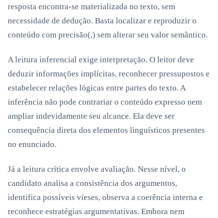
resposta encontra-se materializada no texto, sem
necessidade de dedução.
Basta localizar e reproduzir o
conteúdo com precisão(,) sem alterar seu valor semântico.
A leitura inferencial exige interpretação. O leitor deve
deduzir informações implícitas, reconhecer pressupostos e
estabelecer relações lógicas entre partes do texto. A
inferência não pode contrariar o conteúdo expresso nem
ampliar indevidamente seu alcance. Ela deve ser
consequência direta dos elementos linguísticos presentes
no enunciado.
Já a leitura crítica envolve avaliação. Nesse nível, o
candidato analisa a consistência dos argumentos,
identifica possíveis vieses, observa a coerência interna e
reconhece estratégias argumentativas. Embora nem