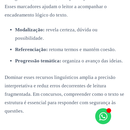
Esses marcadores ajudam o leitor a acompanhar o
encadeamento lógico do texto.
Modalização:
revela certeza, dúvida ou
possibilidade.
Referenciação:
retoma termos e mantém coesão.
Progressão temática:
organiza o avanço das ideias.
Dominar esses recursos linguísticos amplia a precisão
interpretativa e reduz erros decorrentes de leitura
fragmentada. Em concursos, compreender como o texto se
estrutura é essencial para responder com segurança às
questões.