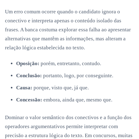
Um erro comum ocorre quando o candidato ignora o
conectivo e interpreta apenas o conteúdo isolado das
frases. A banca costuma explorar essa falha ao apresentar
alternativas que mantêm as informações, mas alteram a
relação lógica estabelecida no texto.
Oposição:
porém, entretanto, contudo.
Conclusão:
portanto, logo, por conseguinte.
Causa:
porque, visto que, já que.
Concessão:
embora, ainda que, mesmo que.
Dominar o valor semântico dos conectivos e a função dos
operadores argumentativos permite interpretar com
precisão a estrutura lógica do texto. Em concursos, muitas