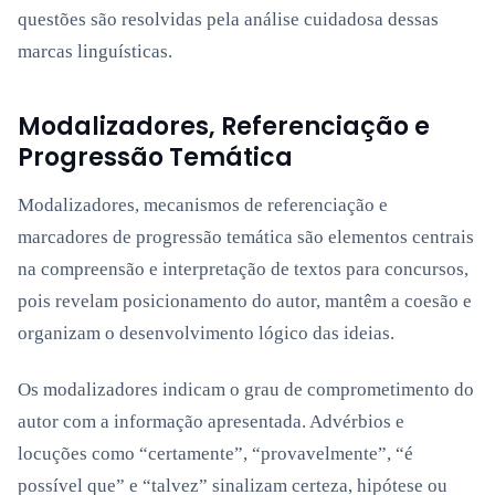
questões são resolvidas pela análise cuidadosa dessas
marcas linguísticas.
Modalizadores, Referenciação e
Progressão Temática
Modalizadores, mecanismos de referenciação e
marcadores de progressão temática são elementos centrais
na compreensão e interpretação de textos para concursos,
pois revelam posicionamento do autor, mantêm a coesão e
organizam o desenvolvimento lógico das ideias.
Os modalizadores indicam o grau de comprometimento do
autor com a informação apresentada. Advérbios e
locuções como “certamente”, “provavelmente”, “é
possível que” e “talvez” sinalizam certeza, hipótese ou