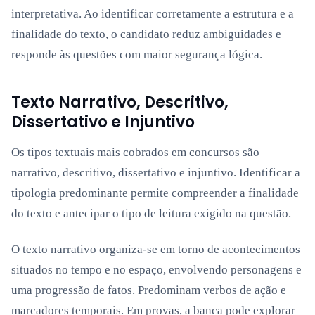
interpretativa. Ao identificar corretamente a estrutura e a
finalidade do texto, o candidato reduz ambiguidades e
responde às questões com maior segurança lógica.
Texto Narrativo, Descritivo,
Dissertativo e Injuntivo
Os tipos textuais mais cobrados em concursos são
narrativo, descritivo, dissertativo e injuntivo. Identificar a
tipologia predominante permite compreender a finalidade
do texto e antecipar o tipo de leitura exigido na questão.
O texto narrativo organiza-se em torno de acontecimentos
situados no tempo e no espaço, envolvendo personagens e
uma progressão de fatos. Predominam verbos de ação e
marcadores temporais. Em provas, a banca pode explorar