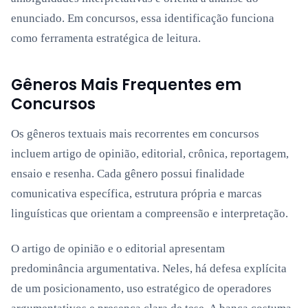
enunciado. Em concursos, essa identificação funciona
como ferramenta estratégica de leitura.
Gêneros Mais Frequentes em
Concursos
Os gêneros textuais mais recorrentes em concursos
incluem artigo de opinião, editorial, crônica, reportagem,
ensaio e resenha. Cada gênero possui finalidade
comunicativa específica, estrutura própria e marcas
linguísticas que orientam a compreensão e interpretação.
O artigo de opinião e o editorial apresentam
predominância argumentativa. Neles, há defesa explícita
de um posicionamento, uso estratégico de operadores