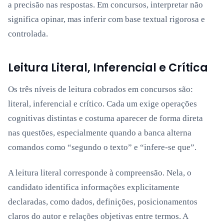
a precisão nas respostas. Em concursos, interpretar não
significa opinar, mas inferir com base textual rigorosa e
controlada.
Leitura Literal, Inferencial e Crítica
Os três níveis de leitura cobrados em concursos são:
literal, inferencial e crítico.
Cada um exige operações
cognitivas distintas e costuma aparecer de forma direta
nas questões, especialmente quando a banca alterna
comandos como “segundo o texto” e “infere-se que”.
A leitura literal corresponde à compreensão. Nela, o
candidato identifica informações explicitamente
declaradas, como dados, definições, posicionamentos
claros do autor e relações objetivas entre termos. A