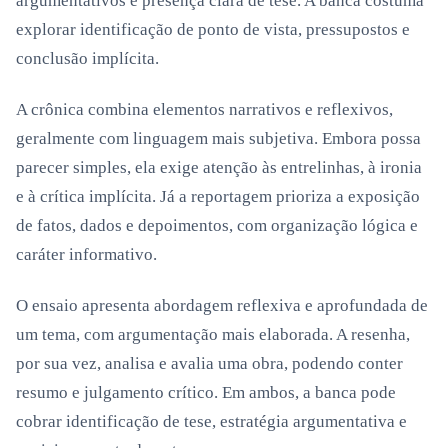
argumentativos e presença clara de tese. A banca costuma
explorar identificação de ponto de vista, pressupostos e
conclusão implícita.
A crônica combina elementos narrativos e reflexivos,
geralmente com linguagem mais subjetiva. Embora possa
parecer simples, ela exige atenção às entrelinhas, à ironia
e à crítica implícita. Já a reportagem prioriza a exposição
de fatos, dados e depoimentos, com organização lógica e
caráter informativo.
O ensaio apresenta abordagem reflexiva e aprofundada de
um tema, com argumentação mais elaborada. A resenha,
por sua vez, analisa e avalia uma obra, podendo conter
resumo e julgamento crítico. Em ambos, a banca pode
cobrar identificação de tese, estratégia argumentativa e