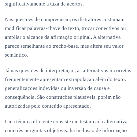
significativamente a taxa de acertos.
Nas questões de compreensão, os distratores costumam
modificar palavras-chave do texto, trocar conectivos ou
ampliar o alcance da afirmação original. A alternativa
parece semelhante ao trecho-base, mas altera seu valor
semântico.
Já nas questões de interpretação, as alternativas incorretas
frequentemente apresentam extrapolação além do texto,
generalizações indevidas ou inversão de causa e
consequência. São construções plausíveis, porém não
autorizadas pelo conteúdo apresentado.
Uma técnica eficiente consiste em testar cada alternativa
com três perguntas objetivas: há inclusão de informação