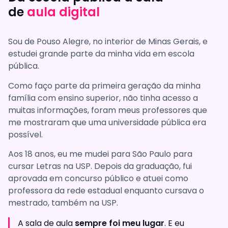
de
aula digital
Sou de Pouso Alegre, no interior de Minas Gerais, e
estudei grande parte da minha vida em escola
pública.
Como faço parte da primeira geração da minha
família com ensino superior, não tinha acesso a
muitas informações, foram meus professores que
me mostraram que uma universidade pública era
possível.
Aos 18 anos, eu me mudei para São Paulo para
cursar Letras na USP. Depois da graduação, fui
aprovada em concurso público e atuei como
professora da rede estadual enquanto cursava o
mestrado, também na USP.
A sala de aula
sempre foi meu lugar
. E eu