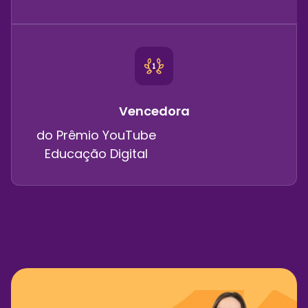
Vencedora
do Prêmio YouTube
Educação Digital