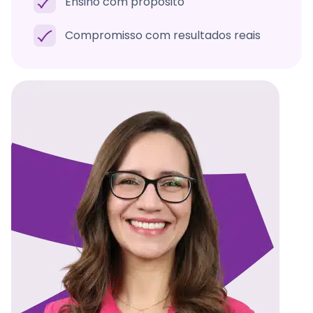
Ensino com propósito
Compromisso com resultados reais