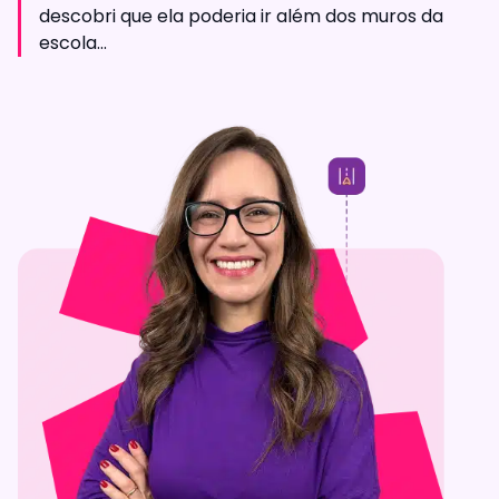
descobri que ela poderia ir além dos muros da
escola...