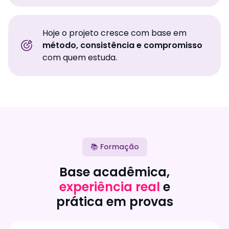
Hoje o projeto cresce com base em
método, consistência e compromisso
com quem estuda.
📚 Formação
Base acadêmica,
experiência real
e
prática em provas