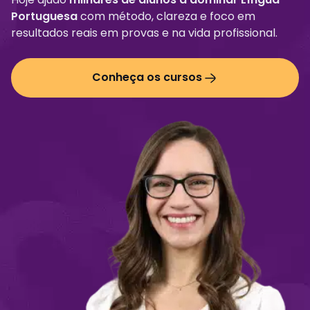
Portuguesa
com método, clareza e foco em
resultados reais em provas e na vida profissional.
Conheça os cursos