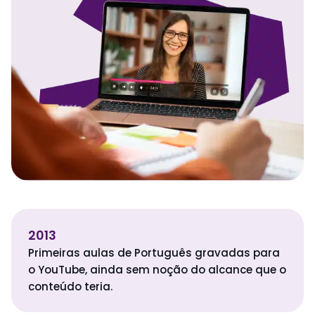
2013
Primeiras aulas de Português gravadas para
o YouTube, ainda sem noção do alcance que o
conteúdo teria.