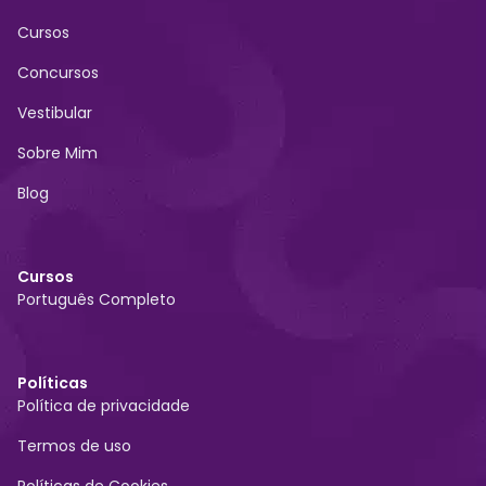
Cursos
Concursos
Vestibular
Sobre Mim
Blog
Cursos
Português Completo
Políticas
Política de privacidade
Termos de uso
Políticas de Cookies