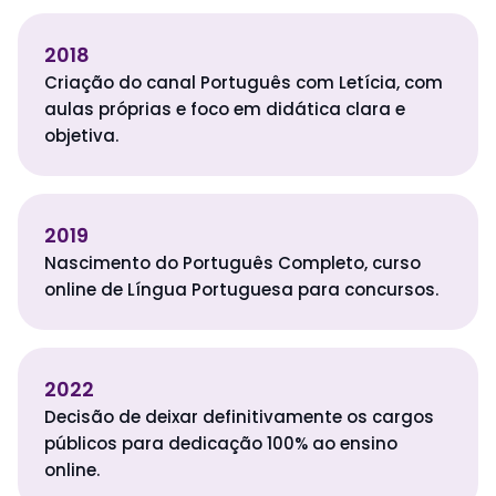
2018
Criação do canal Português com Letícia, com
aulas próprias e foco em didática clara e
objetiva.
2019
Nascimento do Português Completo, curso
online de Língua Portuguesa para concursos.
2022
Decisão de deixar definitivamente os cargos
públicos para dedicação 100% ao ensino
online.