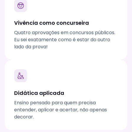
Vivência como concurseira
Quatro aprovações em concursos públicos.
Eu sei exatamente como é estar do outro
lado da prova!
Didática aplicada
Ensino pensado para quem precisa
entender, aplicar e acertar, não apenas
decorar.