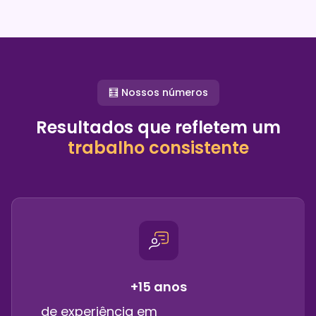
🧮 Nossos números
Resultados que refletem um
trabalho consistente
+15 anos
de experiência em