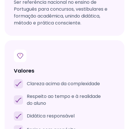
Ser referência nacional no ensino de
Português para concursos, vestibulares e
formação acadêmica, unindo didática,
método e prática consciente.
Valores
Clareza acima da complexidade
Respeito ao tempo e à realidade
do aluno
Didática responsável