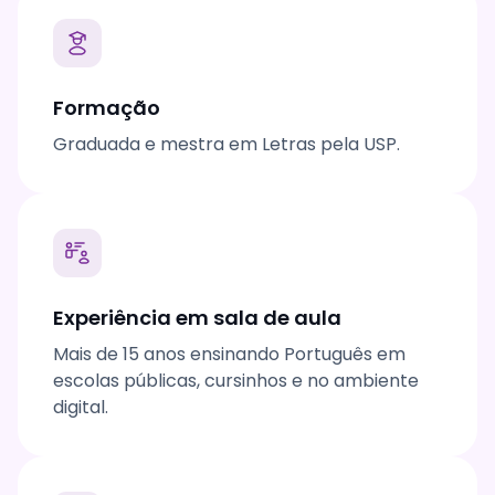
Formação
Graduada e mestra em Letras pela USP.
Experiência em sala de aula
Mais de 15 anos ensinando Português em
escolas públicas, cursinhos e no ambiente
digital.