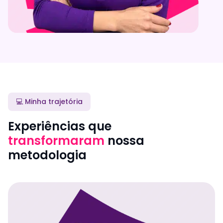
💻 Minha trajetória
Experiências que
transformaram
nossa
metodologia