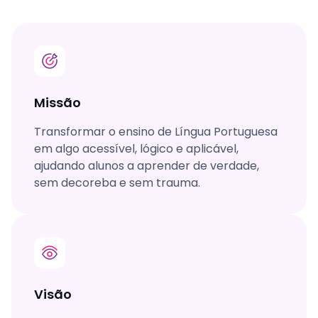
Missão
Transformar o ensino de Língua Portuguesa
em algo acessível, lógico e aplicável,
ajudando alunos a aprender de verdade,
sem decoreba e sem trauma.
Visão