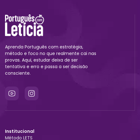
Aprenda Português com estratégia,
método e foco no que realmente cai nas
provas. Aqui, estudar deixa de ser
tentativa e erro e passa a ser decisão
consciente.
Institucional
Método LETS