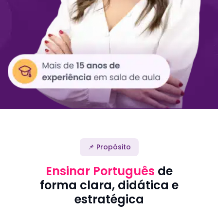
📌 Propósito
Ensinar Português
de
forma clara, didática e
estratégica