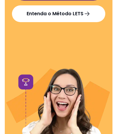
Entenda o Método LETS