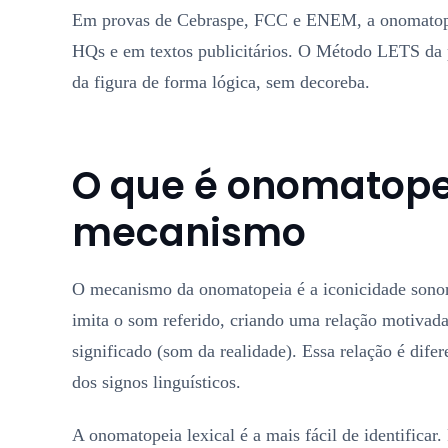
Em provas de Cebraspe, FCC e ENEM, a onomatopei
HQs e em textos publicitários. O Método LETS da 
da figura de forma lógica, sem decoreba.
O que é onomatopei
mecanismo
O mecanismo da onomatopeia é a iconicidade sonora
imita o som referido, criando uma relação motivada 
significado (som da realidade). Essa relação é difer
dos signos linguísticos.
A onomatopeia lexical é a mais fácil de identificar