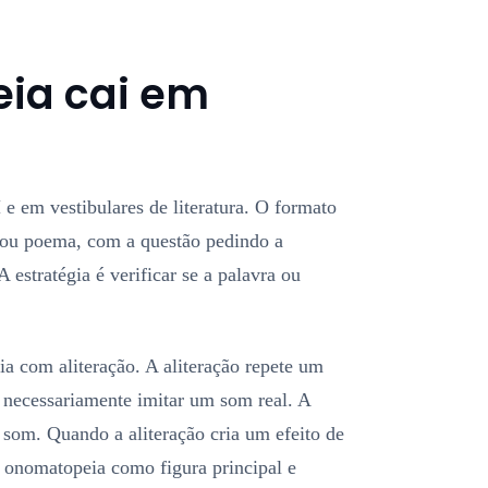
ia cai em
 em vestibulares de literatura. O formato
 ou poema, com a questão pedindo a
 estratégia é verificar se a palavra ou
a com aliteração. A aliteração repete um
 necessariamente imitar um som real. A
som. Quando a aliteração cria um efeito de
e onomatopeia como figura principal e