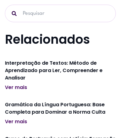
Relacionados
Interpretação de Textos: Método de
Aprendizado para Ler, Compreender e
Analisar
Ver mais
Gramática da Língua Portuguesa: Base
Completa para Dominar a Norma Culta
Ver mais