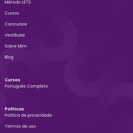
Método LETS
Cursos
Concursos
Vestibular
Sobre Mim
Blog
Cursos
Português Completo
Políticas
Política de privacidade
Termos de uso