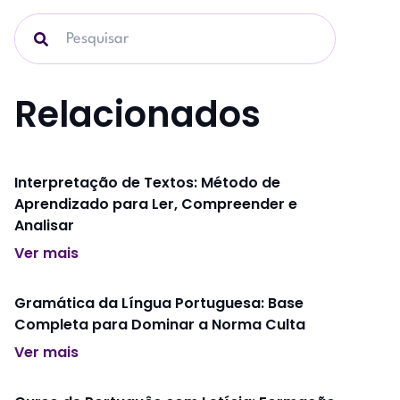
Relacionados
Interpretação de Textos: Método de
Aprendizado para Ler, Compreender e
Analisar
Ver mais
Gramática da Língua Portuguesa: Base
Completa para Dominar a Norma Culta
Ver mais