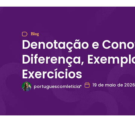
Blog
Denotação e Cono
Diferença, Exempl
Exercícios
19 de maio de 2026
portuguescomleticia