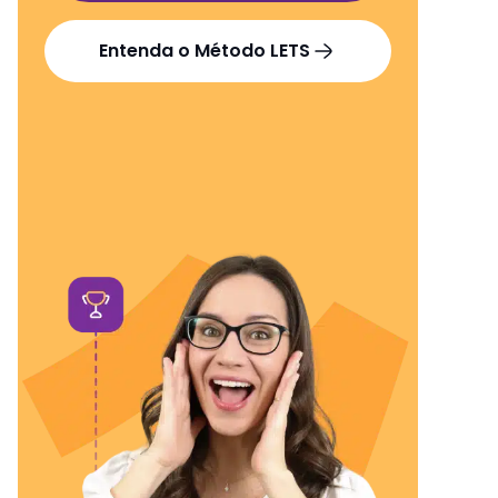
Entenda o Método LETS